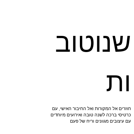
שנוטוב
ות
חוזרים אל המקורות ואל החיבור האישי, עם
כרטיסי ברכה לשנה טובה ואירועים מיוחדים
עם עיצובים מגוונים וריח של פעם