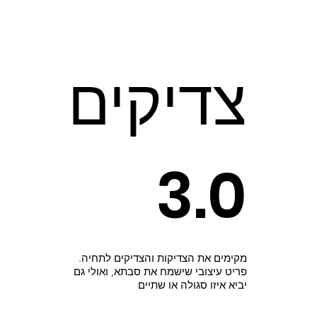
צדיקים
3.0
מקימים את הצדיקות והצדיקים לתחיה.
פריט עיצובי שישמח את סבתא, ואולי גם
יביא איזו סגולה או שתיים