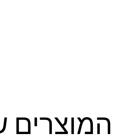
המוצרים ש