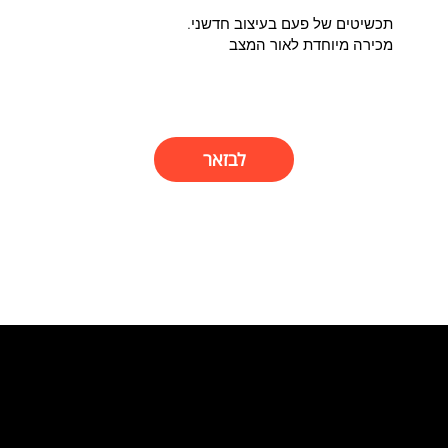
תכשיטים של פעם בעיצוב חדשני.
מכירה מיוחדת לאור המצב
לבזאר