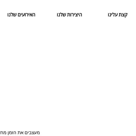
קצת עלינו
היצירות שלנו
האירועים שלנו
מעצבים את הזמן מח