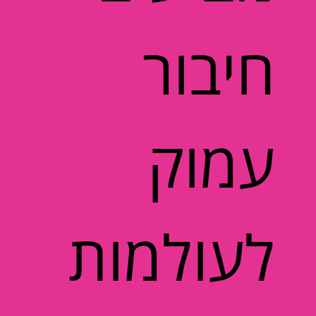
חיבור
עמוק
לעולמות