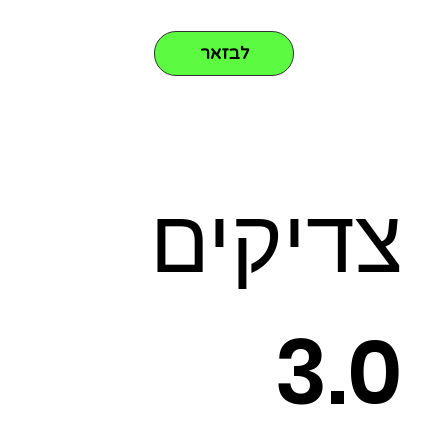
לבזאר
צדיקים
3.0