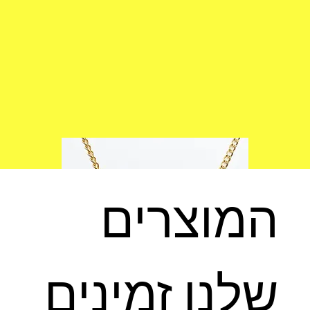
המוצרים
שלנו זמינים