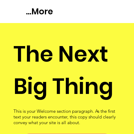
More...
The Next
Big Thing
This is your Welcome section paragraph. As the first
text your readers encounter, this copy should clearly
convey what your site is all about.