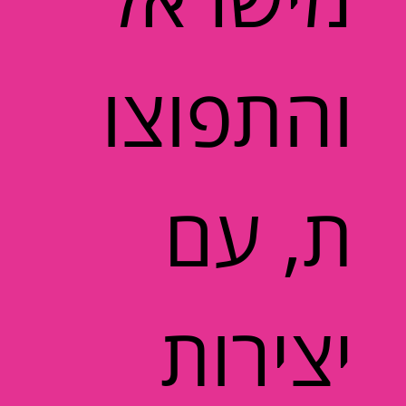
והתפוצו
ת, עם
יצירות