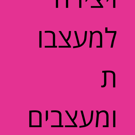
למעצבו
ת
ומעצבים