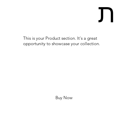
ת
This is your Product section. It's a great
opportunity to showcase your collection.
Buy Now