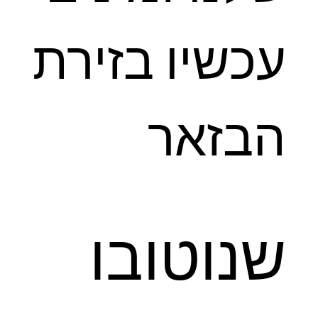
עכשיו בזירת
הבזאר
שנוטובו