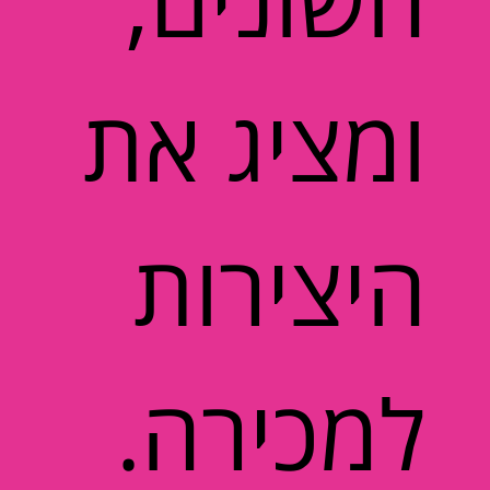
ומציג את
היצירות
למכירה.