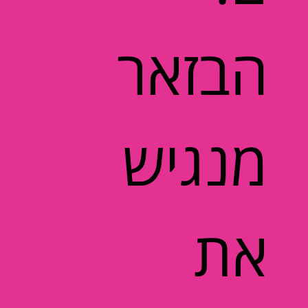
הבזאר
מנגיש
את