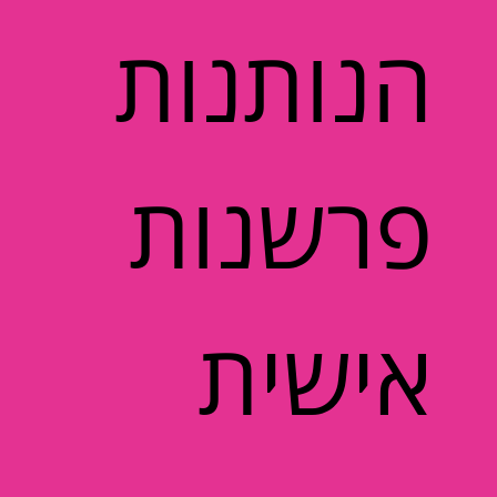
הנותנות
פרשנות
אישית