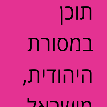
תוכן
במסורת
היהודית,
מישראל