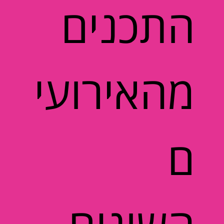
התכנים
מהאירועי
ם
השונים,