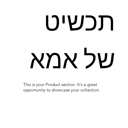
תכשיט
של אמא
This is your Product section. It's a great
opportunity to showcase your collection.