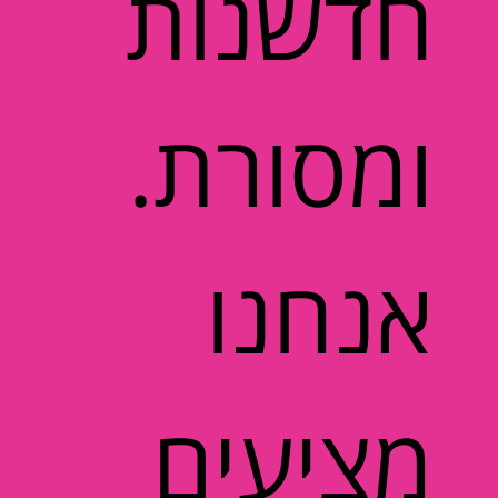
חדשנות
ומסורת.
אנחנו
מציעים