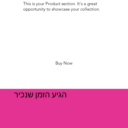
This is your Product section. It's a great
opportunity to showcase your collection.
Buy Now
הגיע הזמן שנכיר