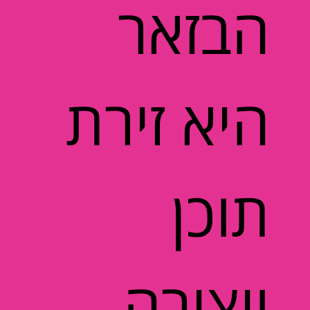
הבזאר
היא זירת
תוכן
ויצירה