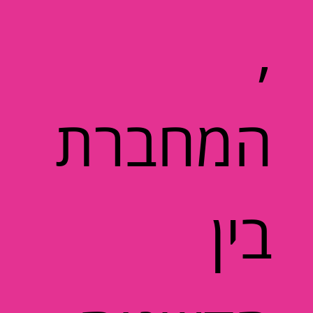
,
המחברת
בין